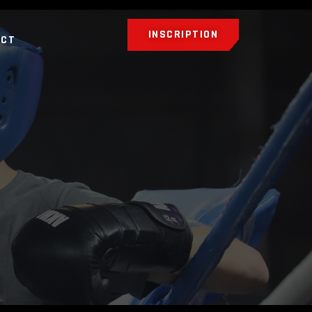
INSCRIPTION
ACT