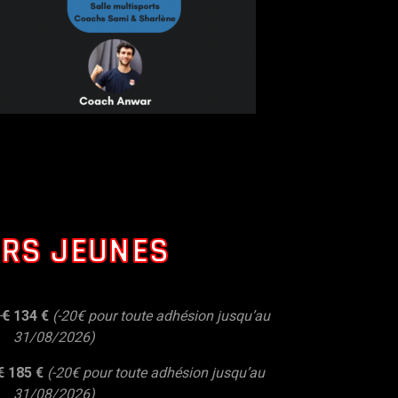
RS JEUNES
 €
134 €
(-20€ pour toute adhésion jusqu’au
31/08/2026)
€
185
€
(-20€ pour toute adhésion jusqu’au
31/08/2026)