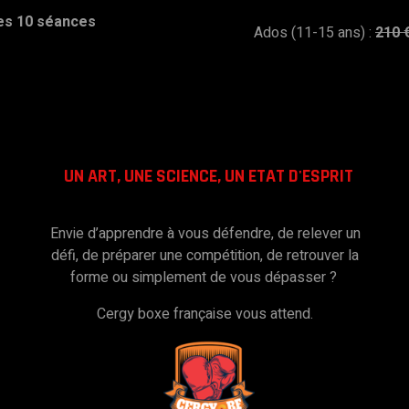
les 10 séances
Ados (11-15 ans) :
210 
UN ART, UNE SCIENCE, UN ETAT D'ESPRIT
Envie d’apprendre à vous défendre, de relever un
défi, de préparer une compétition, de retrouver la
forme ou simplement de vous dépasser ?
Cergy boxe française vous attend.